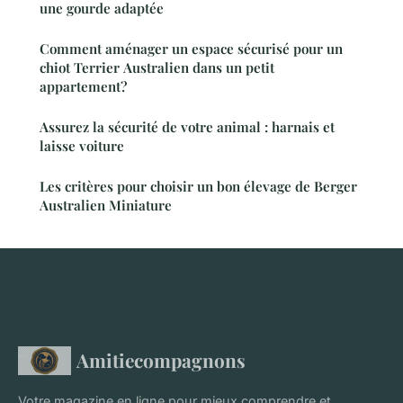
une gourde adaptée
Comment aménager un espace sécurisé pour un
chiot Terrier Australien dans un petit
appartement?
Assurez la sécurité de votre animal : harnais et
laisse voiture
Les critères pour choisir un bon élevage de Berger
Australien Miniature
Amitiecompagnons
Votre magazine en ligne pour mieux comprendre et