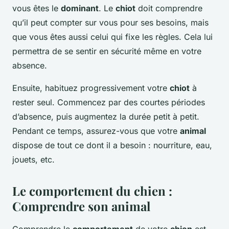
vous êtes le
dominant
. Le
chiot
doit comprendre
qu’il peut compter sur vous pour ses besoins, mais
que vous êtes aussi celui qui fixe les règles. Cela lui
permettra de se sentir en sécurité même en votre
absence.
Ensuite, habituez progressivement votre
chiot
à
rester seul. Commencez par des courtes périodes
d’absence, puis augmentez la durée petit à petit.
Pendant ce temps, assurez-vous que votre
animal
dispose de tout ce dont il a besoin : nourriture, eau,
jouets, etc.
Le comportement du chien :
Comprendre son animal