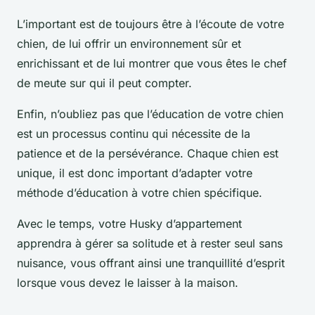
L’important est de toujours être à l’écoute de votre
chien, de lui offrir un environnement sûr et
enrichissant et de lui montrer que vous êtes le chef
de meute sur qui il peut compter.
Enfin, n’oubliez pas que l’éducation de votre chien
est un processus continu qui nécessite de la
patience et de la persévérance. Chaque chien est
unique, il est donc important d’adapter votre
méthode d’éducation à votre chien spécifique.
Avec le temps, votre Husky d’appartement
apprendra à gérer sa solitude et à rester seul sans
nuisance, vous offrant ainsi une tranquillité d’esprit
lorsque vous devez le laisser à la maison.