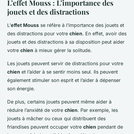
L’effet Mouss : L’importance des
jouets et des distractions
L’
effet Mouss
se réfère à l’importance des jouets et
des distractions pour votre
chien
. En effet, avoir des
jouets et des distractions à sa disposition peut aider
votre
chien
à mieux gérer la solitude.
Les jouets peuvent servir de distractions pour votre
chien
et l’aider à se sentir moins seul. Ils peuvent
également stimuler son esprit et l’aider à dépenser
son énergie.
De plus, certains jouets peuvent même aider à
réduire l’anxiété de votre
chien
. Par exemple, les
jouets à mâcher ou ceux qui distribuent des
friandises peuvent occuper votre
chien
pendant de