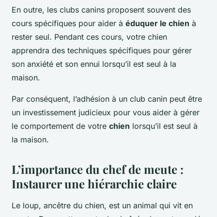
En outre, les clubs canins proposent souvent des
cours spécifiques pour aider à
éduquer le chien
à
rester seul. Pendant ces cours, votre chien
apprendra des techniques spécifiques pour gérer
son anxiété et son ennui lorsqu’il est seul à la
maison.
Par conséquent, l’adhésion à un club canin peut être
un investissement judicieux pour vous aider à gérer
le comportement de votre
chien
lorsqu’il est seul à
la maison.
L’importance du chef de meute :
Instaurer une hiérarchie claire
Le loup, ancêtre du chien, est un animal qui vit en