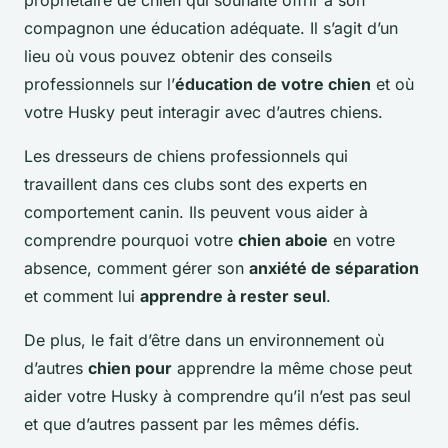
propriétaire de chien qui souhaite offrir à son
compagnon une éducation adéquate. Il s’agit d’un
lieu où vous pouvez obtenir des conseils
professionnels sur l’
éducation de votre chien
et où
votre Husky peut interagir avec d’autres chiens.
Les dresseurs de chiens professionnels qui
travaillent dans ces clubs sont des experts en
comportement canin. Ils peuvent vous aider à
comprendre pourquoi votre
chien aboie
en votre
absence, comment gérer son
anxiété de séparation
et comment lui
apprendre à rester seul
.
De plus, le fait d’être dans un environnement où
d’autres
chien pour
apprendre la même chose peut
aider votre Husky à comprendre qu’il n’est pas seul
et que d’autres passent par les mêmes défis.