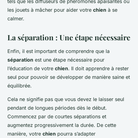
tels que les diffuseurs de phéromones apaisantes ou
les jouets à mâcher pour aider votre
chien
à se
calmer.
La séparation : Une étape nécessaire
Enfin, il est important de comprendre que la
séparation
est une étape nécessaire pour
l’éducation de votre
chien
. Il doit apprendre à rester
seul pour pouvoir se développer de manière saine et
équilibrée.
Cela ne signifie pas que vous devez le laisser seul
pendant de longues périodes dès le début.
Commencez par de courtes séparations et
augmentez progressivement la durée. De cette
manière, votre
chien
pourra s’adapter