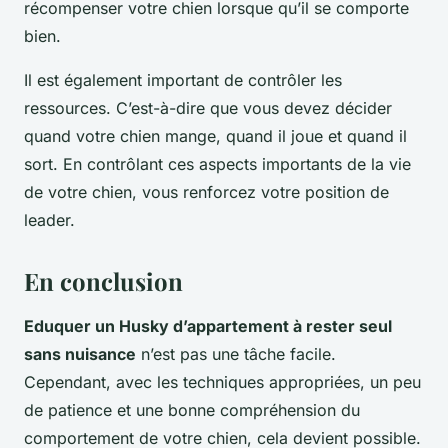
récompenser votre chien lorsque qu’il se comporte
bien.
Il est également important de contrôler les
ressources. C’est-à-dire que vous devez décider
quand votre chien mange, quand il joue et quand il
sort. En contrôlant ces aspects importants de la vie
de votre chien, vous renforcez votre position de
leader.
En conclusion
Eduquer un Husky d’appartement à rester seul
sans nuisance
n’est pas une tâche facile.
Cependant, avec les techniques appropriées, un peu
de patience et une bonne compréhension du
comportement de votre chien, cela devient possible.