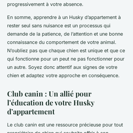
progressivement à votre absence.
En somme, apprendre à un Husky d’appartement à
rester seul sans nuisance est un processus qui
demande de la patience, de l’attention et une bonne
connaissance du comportement de votre animal.
N’oubliez pas que chaque chien est unique et que ce
qui fonctionne pour un peut ne pas fonctionner pour
un autre. Soyez donc attentif aux signes de votre
chien et adaptez votre approche en conséquence.
Club canin : Un allié pour
l’éducation de votre Husky
d’appartement
Le club canin est une ressource précieuse pour tout