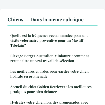
Chiens — Dans la même rubrique
Quelle est la fréquence recommandée pour une
visite vétérinaire préventive pour un Mastiff
Tibétain?
Élevage Berger Australien Miniature : comment
reconnaître un vrai travail de sélection
Les meilleures gourdes pour garder votre chien
hydraté en promenade
Accueil du chiot Golden Retriever : les meilleures
pratiques pour bien débuter
Hydratez votre chien lors des promenades avec