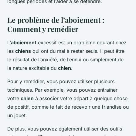
longues périodes et l’aider à se détendre.
Le problème de l’aboiement :
Comment y remédier
L’
aboiement
excessif est un problème courant chez
les
chiens
qui ont du mal à rester seuls. Il peut être
le résultat de l’anxiété, de l’ennui ou simplement de
la nature excitable du
chien
.
Pour y remédier, vous pouvez utiliser plusieurs
techniques. Par exemple, vous pouvez entraîner
votre
chien
à associer votre départ à quelque chose
de positif, comme le fait de recevoir une friandise ou
un jouet.
De plus, vous pouvez également utiliser des outils