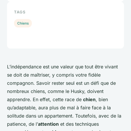
TAGS
Chiens
L’indépendance est une valeur que tout être vivant
se doit de maîtriser, y compris votre fidèle
compagnon. Savoir rester seul est un défi que de
nombreux chiens, comme le Husky, doivent
apprendre. En effet, cette race de
chien
, bien
qu’adaptable, aura plus de mal à faire face à la
solitude dans un appartement. Toutefois, avec de la
patience, de l’
attention
et des techniques