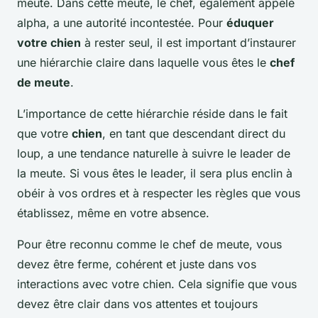
meute. Dans cette meute, le chef, également appelé
alpha, a une autorité incontestée. Pour
éduquer
votre chien
à rester seul, il est important d’instaurer
une hiérarchie claire dans laquelle vous êtes le
chef
de meute
.
L’importance de cette hiérarchie réside dans le fait
que votre
chien
, en tant que descendant direct du
loup, a une tendance naturelle à suivre le leader de
la meute. Si vous êtes le leader, il sera plus enclin à
obéir à vos ordres et à respecter les règles que vous
établissez, même en votre absence.
Pour être reconnu comme le chef de meute, vous
devez être ferme, cohérent et juste dans vos
interactions avec votre chien. Cela signifie que vous
devez être clair dans vos attentes et toujours