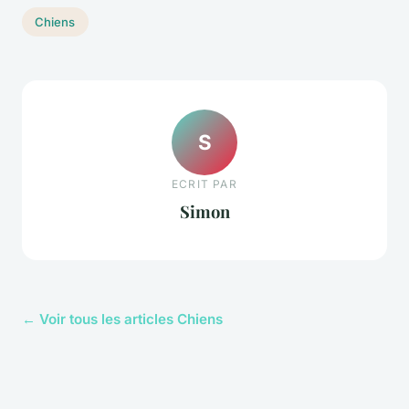
Chiens
S
ECRIT PAR
Simon
← Voir tous les articles Chiens