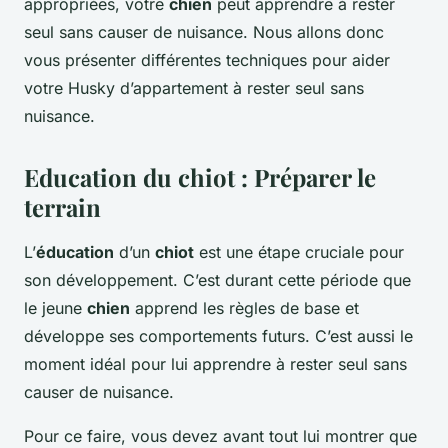
appropriées, votre
chien
peut apprendre à rester
seul sans causer de nuisance. Nous allons donc
vous présenter différentes techniques pour aider
votre Husky d’appartement à rester seul sans
nuisance.
Education du chiot : Préparer le
terrain
L’
éducation
d’un
chiot
est une étape cruciale pour
son développement. C’est durant cette période que
le jeune
chien
apprend les règles de base et
développe ses comportements futurs. C’est aussi le
moment idéal pour lui apprendre à rester seul sans
causer de nuisance.
Pour ce faire, vous devez avant tout lui montrer que