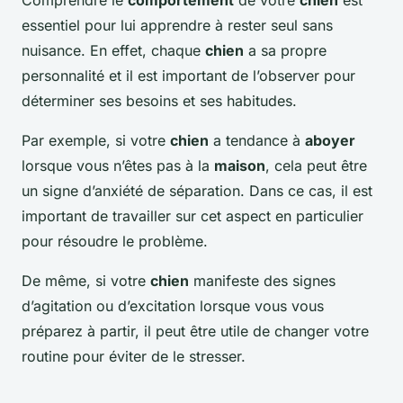
Comprendre le
comportement
de votre
chien
est
essentiel pour lui apprendre à rester seul sans
nuisance. En effet, chaque
chien
a sa propre
personnalité et il est important de l’observer pour
déterminer ses besoins et ses habitudes.
Par exemple, si votre
chien
a tendance à
aboyer
lorsque vous n’êtes pas à la
maison
, cela peut être
un signe d’anxiété de séparation. Dans ce cas, il est
important de travailler sur cet aspect en particulier
pour résoudre le problème.
De même, si votre
chien
manifeste des signes
d’agitation ou d’excitation lorsque vous vous
préparez à partir, il peut être utile de changer votre
routine pour éviter de le stresser.