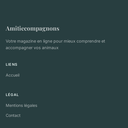
Amitiecompagnons
Votre magazine en ligne pour mieux comprendre et
accompagner vos animaux
LIENS
Accueil
LÉGAL
Mentions légales
Contact